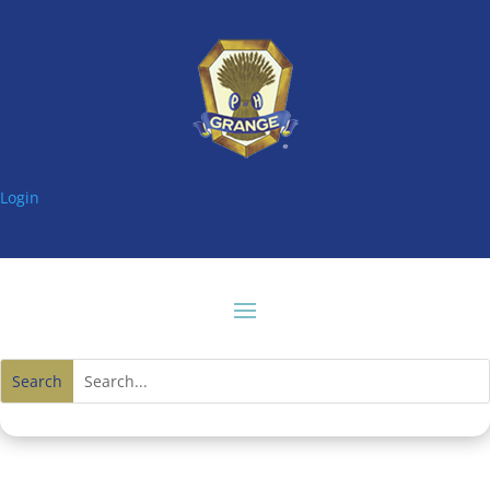
Login